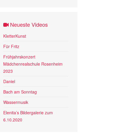
Neueste Videos
KletterKunst
Für Fritz
Frühjahrskonzert
Mädchenrealschule Rosenheim
2023
Daniel
Bach am Sonntag
Wassermusik
Elenita’s Bildergalerie zum
6.10.2020