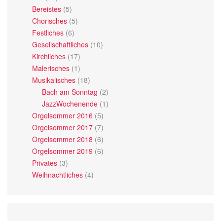
Bereistes
(5)
Chorisches
(5)
Festliches
(6)
Gesellschaftliches
(10)
Kirchliches
(17)
Malerisches
(1)
Musikalisches
(18)
Bach am Sonntag
(2)
JazzWochenende
(1)
Orgelsommer 2016
(5)
Orgelsommer 2017
(7)
Orgelsommer 2018
(6)
Orgelsommer 2019
(6)
Privates
(3)
Weihnachtliches
(4)