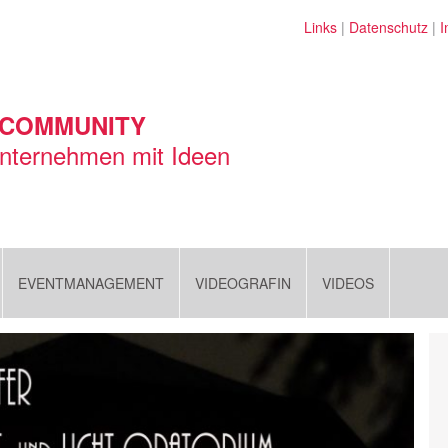
Links
|
Datenschutz
|
I
 COMMUNITY
nternehmen mit Ideen
EVENTMANAGEMENT
VIDEOGRAFIN
VIDEOS