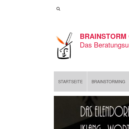
BRAINSTORM
Das Beratungsu
STARTSEITE
BRAINSTORMING