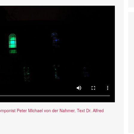
mponist Peter Michael von der Nahmer
,
Text Dr. Alfred