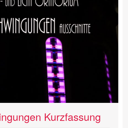
ingungen Kurzfassung