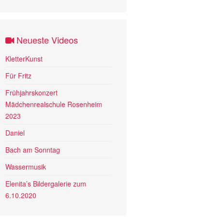
Neueste Videos
KletterKunst
Für Fritz
Frühjahrskonzert
Mädchenrealschule Rosenheim
2023
Daniel
Bach am Sonntag
Wassermusik
Elenita’s Bildergalerie zum
6.10.2020