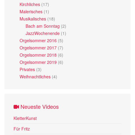
Kirchliches
(17)
Malerisches
(1)
Musikalisches
(18)
Bach am Sonntag
(2)
JazzWochenende
(1)
Orgelsommer 2016
(5)
Orgelsommer 2017
(7)
Orgelsommer 2018
(6)
Orgelsommer 2019
(6)
Privates
(3)
Weihnachtliches
(4)
Neueste Videos
KletterKunst
Für Fritz