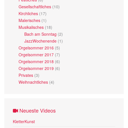
Gesellschaftliches
(10)
Kirchliches
(17)
Malerisches
(1)
Musikalisches
(18)
Bach am Sonntag
(2)
JazzWochenende
(1)
Orgelsommer 2016
(5)
Orgelsommer 2017
(7)
Orgelsommer 2018
(6)
Orgelsommer 2019
(6)
Privates
(3)
Weihnachtliches
(4)
Neueste Videos
KletterKunst