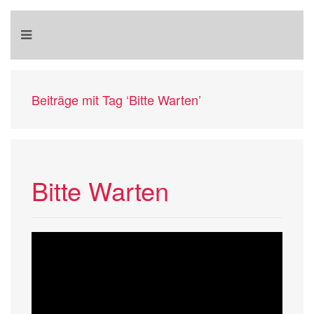
Beiträge mit Tag ‘Bitte Warten’
Bitte Warten