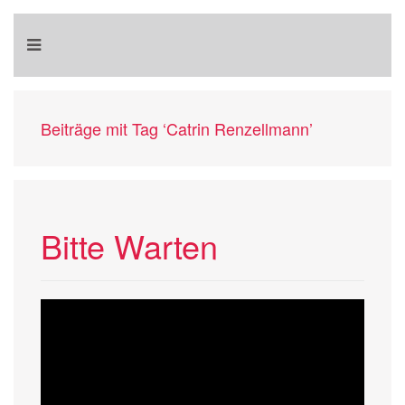
Beiträge mit Tag ‘Catrin Renzellmann’
Bitte Warten