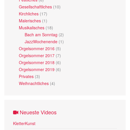
Gesellschaftliches
(10)
Kirchliches
(17)
Malerisches
(1)
Musikalisches
(18)
Bach am Sonntag
(2)
JazzWochenende
(1)
Orgelsommer 2016
(5)
Orgelsommer 2017
(7)
Orgelsommer 2018
(6)
Orgelsommer 2019
(6)
Privates
(3)
Weihnachtliches
(4)
Neueste Videos
KletterKunst