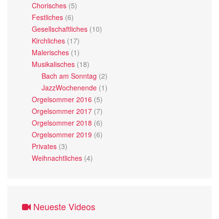
Chorisches
(5)
Festliches
(6)
Gesellschaftliches
(10)
Kirchliches
(17)
Malerisches
(1)
Musikalisches
(18)
Bach am Sonntag
(2)
JazzWochenende
(1)
Orgelsommer 2016
(5)
Orgelsommer 2017
(7)
Orgelsommer 2018
(6)
Orgelsommer 2019
(6)
Privates
(3)
Weihnachtliches
(4)
Neueste Videos