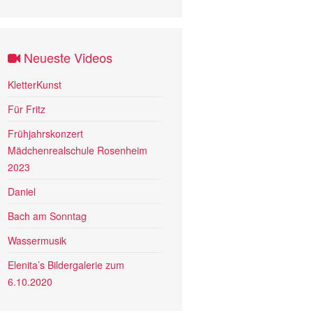
Neueste Videos
KletterKunst
Für Fritz
Frühjahrskonzert
Mädchenrealschule Rosenheim
2023
Daniel
Bach am Sonntag
Wassermusik
Elenita’s Bildergalerie zum
6.10.2020