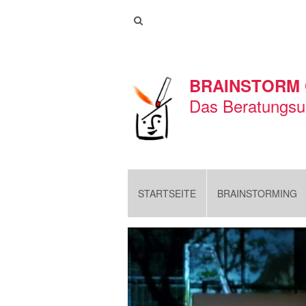
BRAINSTORM
Das Beratungsu
STARTSEITE
BRAINSTORMING